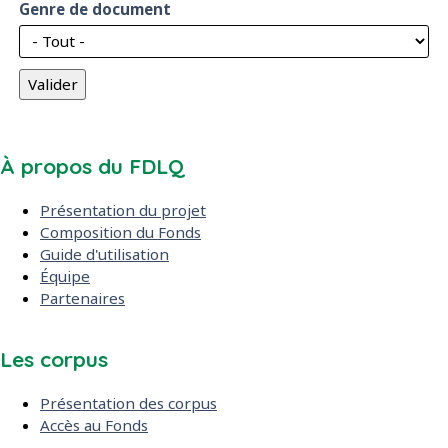
Genre de document
À propos du FDLQ
Présentation du projet
Composition du Fonds
Guide d'utilisation
Équipe
Partenaires
Les corpus
Présentation des corpus
Accès au Fonds