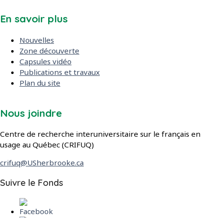
En savoir plus
Nouvelles
Zone découverte
Capsules vidéo
Publications et travaux
Plan du site
Nous joindre
Centre de recherche interuniversitaire sur le français en
usage au Québec (CRIFUQ)
crifuq@USherbrooke.ca
dans les réseaux sociaux
Suivre le Fonds