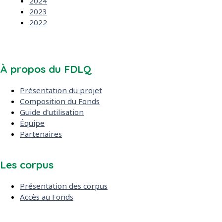
2024
2023
2022
À propos du FDLQ
Présentation du projet
Composition du Fonds
Guide d'utilisation
Équipe
Partenaires
Les corpus
Présentation des corpus
Accès au Fonds