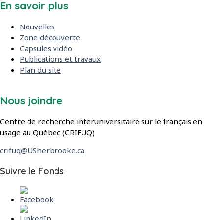
En savoir plus
Nouvelles
Zone découverte
Capsules vidéo
Publications et travaux
Plan du site
Nous joindre
Centre de recherche interuniversitaire sur le français en
usage au Québec (CRIFUQ)
crifuq@USherbrooke.ca
dans les réseaux sociaux
Suivre le Fonds