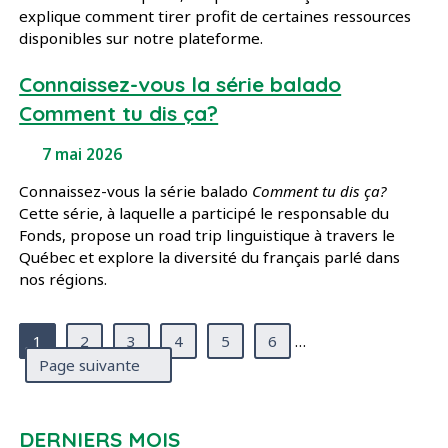
explique comment tirer profit de certaines ressources
disponibles sur notre plateforme.
Connaissez-vous la série balado
Comment tu dis ça?
7 mai 2026
Connaissez-vous la série balado
Comment tu dis ça?
Cette série, à laquelle a participé le responsable du
Fonds, propose un road trip linguistique à travers le
Québec et explore la diversité du français parlé dans
nos régions.
(Page courante)
1
2
3
4
5
6
…
Page suivante
DERNIERS MOIS