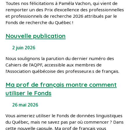
Toutes nos félicitations à Paméla Vachon, qui vient de
remporter un des Prix d’excellence des professionnelles
et professionnels de recherche 2026 attribués par le
Fonds de recherche du Québec !
Nouvelle publication
2 juin 2026
Nous soulignons la parution du dernier numéro des
Cahiers de l’AQPF, accessible aux membres de
l’Association québécoise des professeur.e.s de français.
Ma prof de français montre comment
utiliser le Fonds
26 mai 2026
Vous aimeriez utiliser le Fonds de données linguistiques
du Québec, mais ne savez pas par où commencer ? Dans
cette nouvelle capsule, Ma prof de français vous