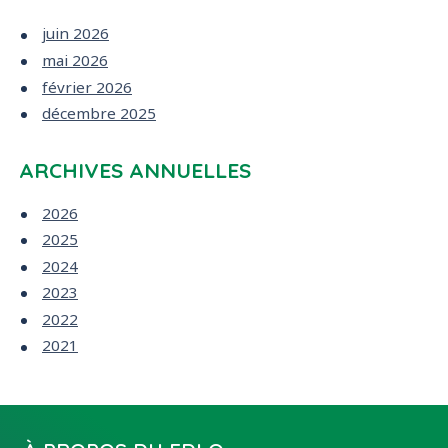
juin 2026
mai 2026
février 2026
décembre 2025
ARCHIVES ANNUELLES
2026
2025
2024
2023
2022
2021