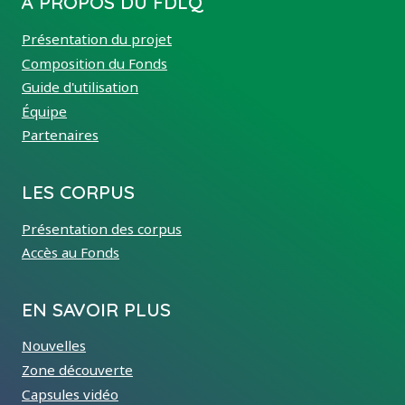
À PROPOS DU FDLQ
Présentation du projet
Composition du Fonds
Guide d'utilisation
Équipe
Partenaires
LES CORPUS
Présentation des corpus
Accès au Fonds
EN SAVOIR PLUS
Nouvelles
Zone découverte
Capsules vidéo