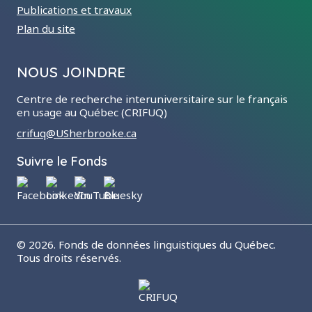
Publications et travaux
Plan du site
NOUS JOINDRE
Centre de recherche interuniversitaire sur le français
en usage au Québec (CRIFUQ)
crifuq@USherbrooke.ca
dans les réseaux sociaux
Suivre le Fonds
© 2026. Fonds de données linguistiques du Québec.
Tous droits réservés.