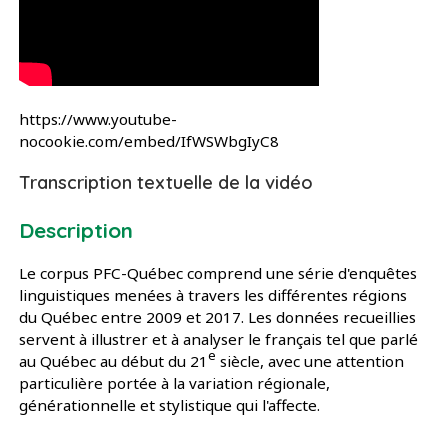
https://www.youtube-
nocookie.com/embed/IfWSWbgIyC8
Transcription textuelle de la vidéo
Description
Le corpus PFC-Québec comprend une série d'enquêtes
linguistiques menées à travers les différentes régions
du Québec entre 2009 et 2017. Les données recueillies
servent à illustrer et à analyser le français tel que parlé
e
au Québec au début du 21
siècle, avec une attention
particulière portée à la variation régionale,
générationnelle et stylistique qui l'affecte.