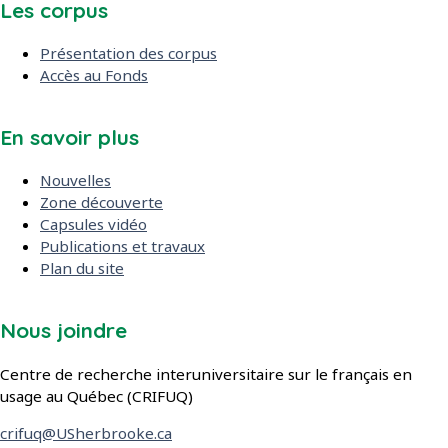
Les corpus
Présentation des corpus
Accès au Fonds
En savoir plus
Nouvelles
Zone découverte
Capsules vidéo
Publications et travaux
Plan du site
Nous joindre
Centre de recherche interuniversitaire sur le français en
usage au Québec (CRIFUQ)
crifuq@USherbrooke.ca