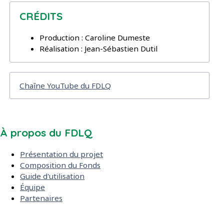
CRÉDITS
Production : Caroline Dumeste
Réalisation : Jean-Sébastien Dutil
Chaîne YouTube du FDLQ
À propos du FDLQ
Présentation du projet
Composition du Fonds
Guide d'utilisation
Équipe
Partenaires