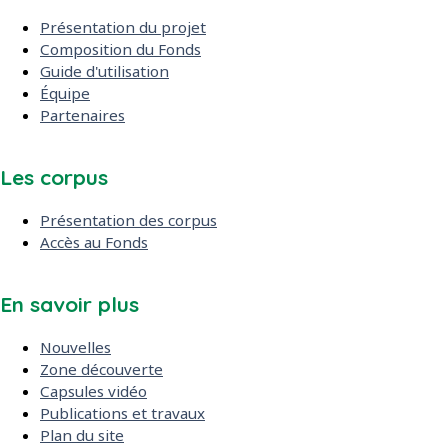
Présentation du projet
Composition du Fonds
Guide d'utilisation
Équipe
Partenaires
Les corpus
Présentation des corpus
Accès au Fonds
En savoir plus
Nouvelles
Zone découverte
Capsules vidéo
Publications et travaux
Plan du site