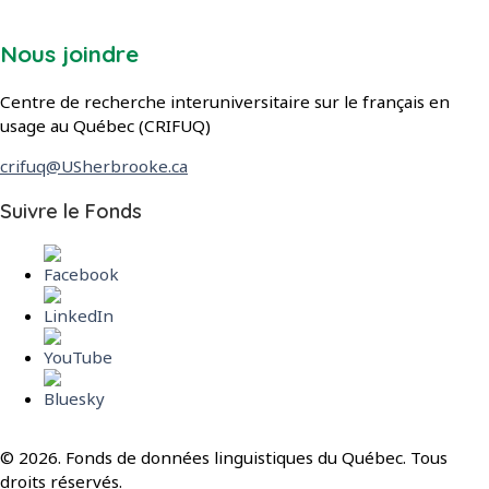
Nous joindre
Centre de recherche interuniversitaire sur le français en
usage au Québec (CRIFUQ)
crifuq@USherbrooke.ca
dans les réseaux sociaux
Suivre le Fonds
© 2026. Fonds de données linguistiques du Québec. Tous
droits réservés.