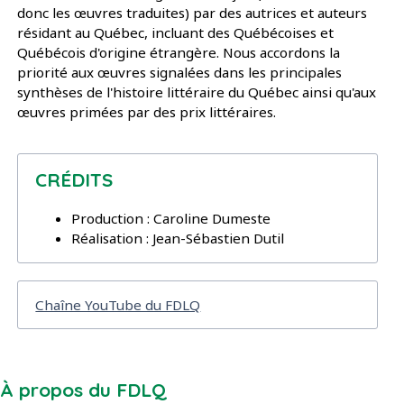
donc les œuvres traduites) par des autrices et auteurs
résidant au Québec, incluant des Québécoises et
Québécois d'origine étrangère. Nous accordons la
priorité aux œuvres signalées dans les principales
synthèses de l'histoire littéraire du Québec ainsi qu'aux
œuvres primées par des prix littéraires.
CRÉDITS
Production : Caroline Dumeste
Réalisation : Jean-Sébastien Dutil
Chaîne YouTube du FDLQ
À propos du FDLQ